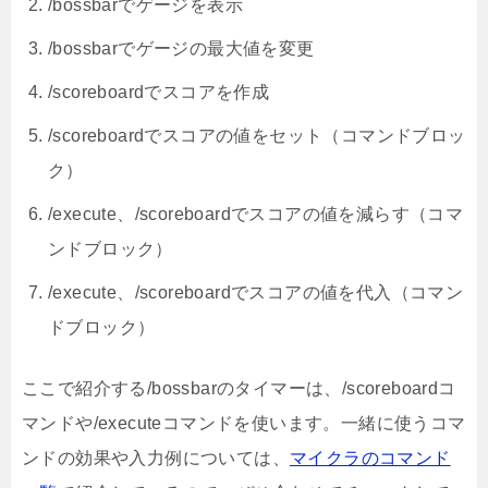
/bossbarでゲージを表示
/bossbarでゲージの最大値を変更
/scoreboardでスコアを作成
/scoreboardでスコアの値をセット（コマンドブロッ
ク）
/execute、/scoreboardでスコアの値を減らす（コマ
ンドブロック）
/execute、/scoreboardでスコアの値を代入（コマン
ドブロック）
ここで紹介する/bossbarのタイマーは、/scoreboardコ
マンドや/executeコマンドを使います。一緒に使うコマ
ンドの効果や入力例については、
マイクラのコマンド