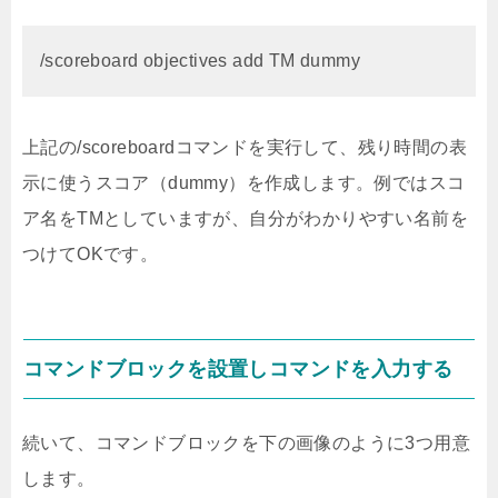
/scoreboard objectives add TM dummy
上記の/scoreboardコマンドを実行して、残り時間の表
示に使うスコア（dummy）を作成します。例ではスコ
ア名をTMとしていますが、自分がわかりやすい名前を
つけてOKです。
コマンドブロックを設置しコマンドを入力する
続いて、コマンドブロックを下の画像のように3つ用意
します。