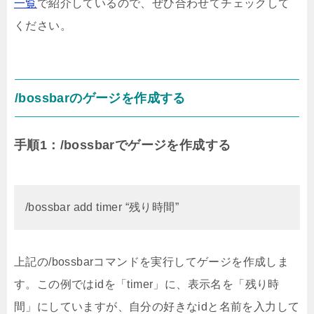
一覧
で紹介しているので、ぜひ合わせてチェックして
ください。
/bossbarのゲージを作成する
手順1：/bossbarでゲージを作成する
/bossbar add timer “残り時間”
上記の/bossbarコマンドを実行してゲージを作成しま
す。この例ではidを「timer」に、表示名を「残り時
間」にしていますが、自分の好きなidと名前を入力して