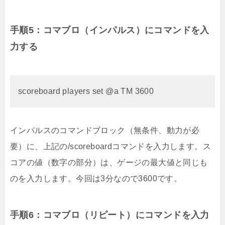
手順5：コマブロ（インパルス）にコマンドを入
力する
scoreboard players set @a TM 3600
インパルスのコマンドブロック（無条件、動力が必
要）に、上記の/scoreboardコマンドを入力します。ス
コアの値（数字の部分）は、ゲージの最大値と同じも
のを入力します。今回は3分なので3600です。
手順6：コマブロ（リピート）にコマンドを入力