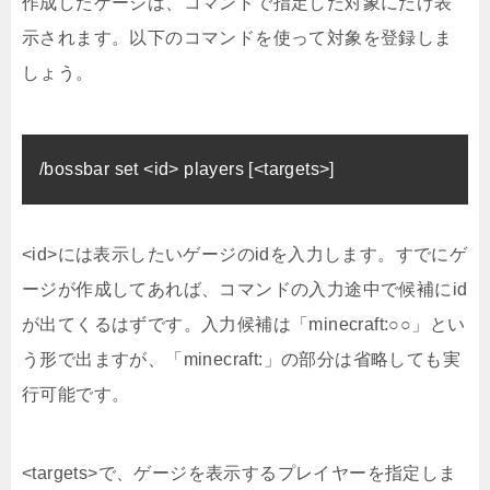
作成したゲージは、コマンドで指定した対象にだけ表
示されます。以下のコマンドを使って対象を登録しま
しょう。
/bossbar set <id> players [<targets>]
<id>には表示したいゲージのidを入力します。すでにゲ
ージが作成してあれば、コマンドの入力途中で候補にid
が出てくるはずです。入力候補は「minecraft:○○」とい
う形で出ますが、「minecraft:」の部分は省略しても実
行可能です。
<targets>で、ゲージを表示するプレイヤーを指定しま