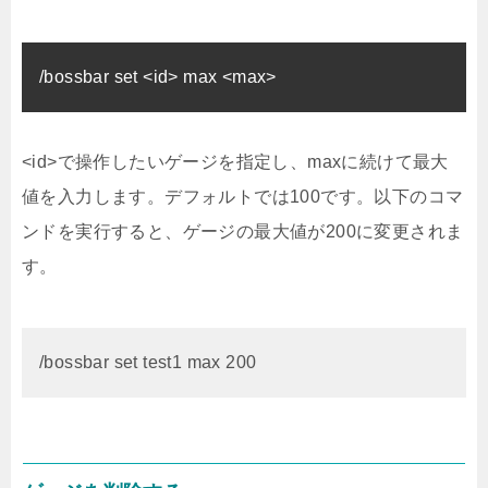
/bossbar set <id> max <max>
<id>で操作したいゲージを指定し、maxに続けて最大
値を入力します。デフォルトでは100です。以下のコマ
ンドを実行すると、ゲージの最大値が200に変更されま
す。
/bossbar set test1 max 200