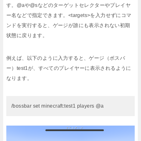
す。@aや@sなどのターゲットセレクターやプレイヤ
ー名などで指定できます。<targets>を入力せずにコマ
ンドを実行すると、ゲージが誰にも表示されない初期
状態に戻ります。
例えば、以下のように入力すると、ゲージ（ボスバ
ー）test1が、すべてのプレイヤーに表示されるように
なります。
/bossbar set minecraft:test1 players @a