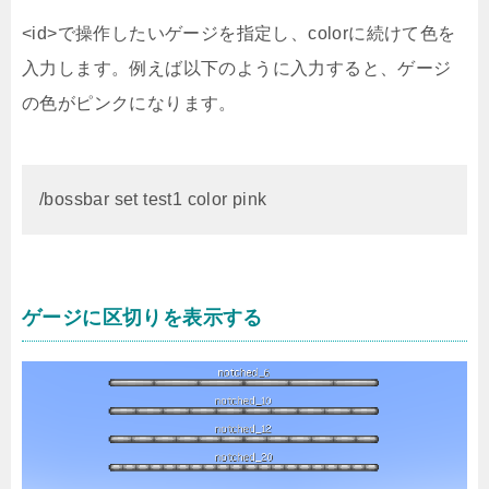
<id>で操作したいゲージを指定し、colorに続けて色を
入力します。例えば以下のように入力すると、ゲージ
の色がピンクになります。
/bossbar set test1 color pink
ゲージに区切りを表示する