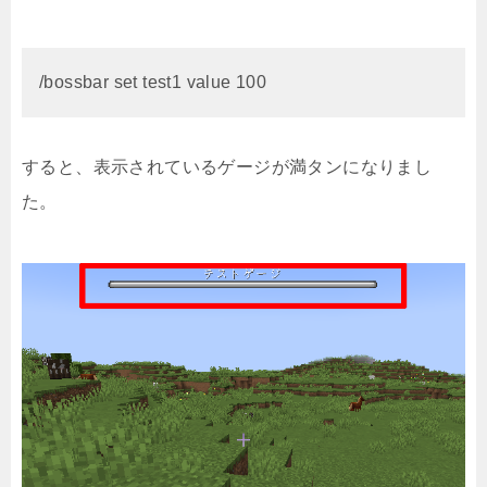
/bossbar set test1 value 100
すると、表示されているゲージが満タンになりまし
た。