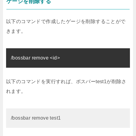
ゲージを削除する
以下のコマンドで作成したゲージを削除することがで
きます。
/bossbar remove <id>
以下のコマンドを実行すれば、ボスバーtest1が削除さ
れます。
/bossbar remove test1