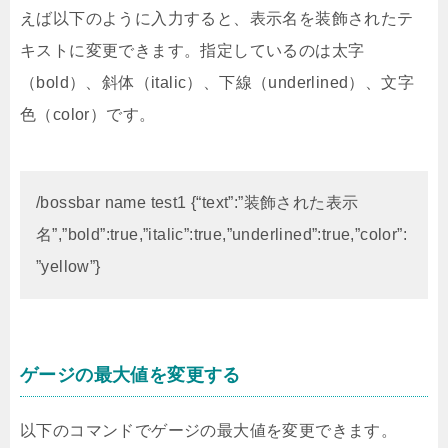
えば以下のように入力すると、表示名を装飾されたテ
キストに変更できます。指定しているのは太字
（bold）、斜体（italic）、下線（underlined）、文字
色（color）です。
/bossbar name test1 {“text”:”装飾された表示
名”,”bold”:true,”italic”:true,”underlined”:true,”color”:
”yellow”}
ゲージの最大値を変更する
以下のコマンドでゲージの最大値を変更できます。