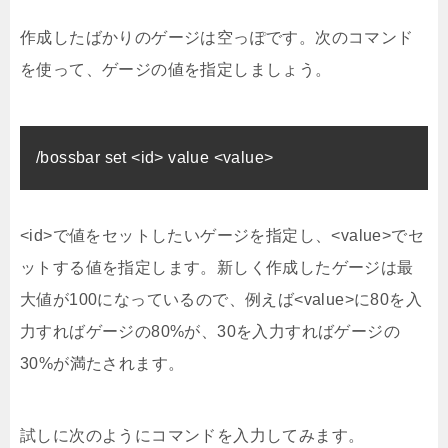
作成したばかりのゲージは空っぽです。次のコマンド
を使って、ゲージの値を指定しましょう。
/bossbar set <id> value <value>
<id>で値をセットしたいゲージを指定し、<value>でセ
ットする値を指定します。新しく作成したゲージは最
大値が100になっているので、例えば<value>に80を入
力すればゲージの80%が、30を入力すればゲージの
30%が満たされます。
試しに次のようにコマンドを入力してみます。