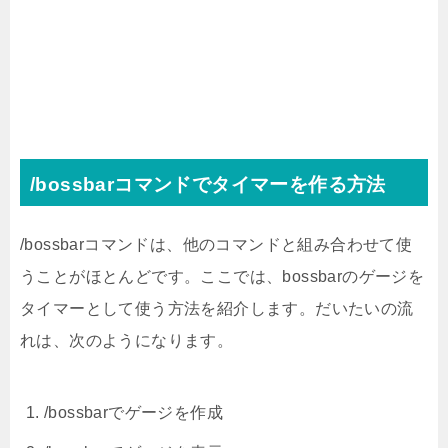
/bossbarコマンドでタイマーを作る方法
/bossbarコマンドは、他のコマンドと組み合わせて使
うことがほとんどです。ここでは、bossbarのゲージを
タイマーとして使う方法を紹介します。だいたいの流
れは、次のようになります。
/bossbarでゲージを作成