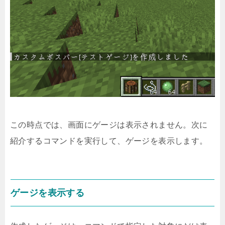
この時点では、画面にゲージは表示されません。次に
紹介するコマンドを実行して、ゲージを表示します。
ゲージを表示する