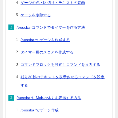
ゲージの色・区切り・テキストの装飾
ゲージを削除する
/bossbarコマンドでタイマーを作る方法
/bossbarのゲージを作成する
タイマー用のスコアを作成する
コマンドブロックを設置しコマンドを入力する
残り30秒のテキストを表示させるコマンドを設定
する
/bossbarにMobの体力を表示する方法
/bossbarでゲージ作成