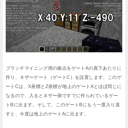
ブランチマイニング用の拠点をゲートAの真下あたりに
作り、ネザーゲート（ゲートC）を設置します。このゲ
ートCは、X座標とZ座標が地上のゲートAとほぼ同じに
なるので、入るとネザー側ですでに作られているゲー
トBに出ます。そして、このゲートBにもう一度入り直
すと、今度は地上のゲートAに出ます。