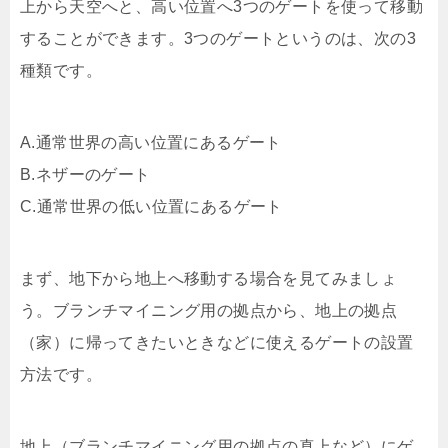
上から天空へと、高い位置へ3つのゲートを使って移動
することができます。3つのゲートというのは、次の3
種類です。
A.通常世界の高い位置にあるゲート
B.ネザーのゲート
C.通常世界の低い位置にあるゲート
まず、地下から地上へ移動する場合を見てみましょ
う。ブランチマイニング用の拠点から、地上の拠点
（家）に帰ってきたいときなどに使えるゲートの設置
方法です。
地上（ブランチマイニング用の拠点の真上など）にゲ