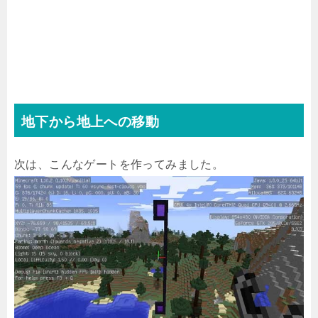
地下から地上への移動
次は、こんなゲートを作ってみました。