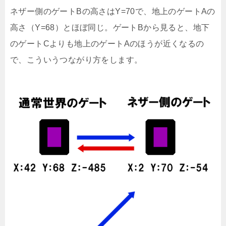
ネザー側のゲートBの高さはY=70で、地上のゲートAの
高さ（Y=68）とほぼ同じ。ゲートBから見ると、地下
のゲートCよりも地上のゲートAのほうが近くなるの
で、こういうつながり方をします。