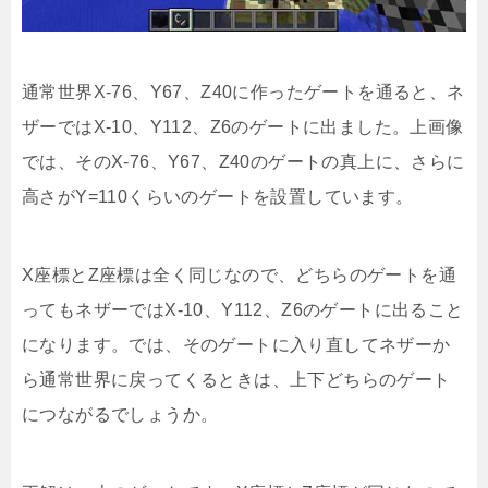
通常世界X-76、Y67、Z40に作ったゲートを通ると、ネ
ザーではX-10、Y112、Z6のゲートに出ました。上画像
では、そのX-76、Y67、Z40のゲートの真上に、さらに
高さがY=110くらいのゲートを設置しています。
X座標とZ座標は全く同じなので、どちらのゲートを通
ってもネザーではX-10、Y112、Z6のゲートに出ること
になります。では、そのゲートに入り直してネザーか
ら通常世界に戻ってくるときは、上下どちらのゲート
につながるでしょうか。