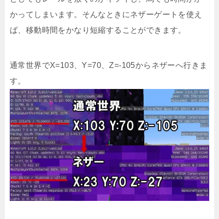
かってしまいます。そんなときにネザーゲートを使え
ば、移動時間をかなり短縮することができます。
通常世界でX=103、Y=70、Z=-105からネザーへ行きま
す。