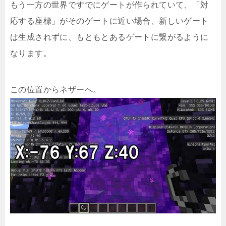
もう一方の世界ですでにゲートが作られていて、「対
応する座標」がそのゲートに近い場合、新しいゲート
は生成されずに、もともとあるゲートに繋がるように
なります。
この位置からネザーへ。