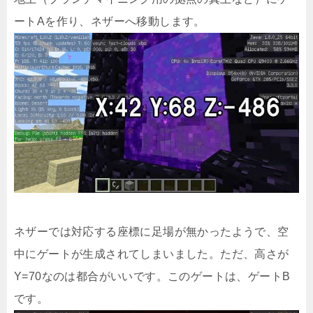
ートAを作り、ネザーへ移動します。
ネザーでは対応する座標に足場が無かったようで、空
中にゲートが生成されてしまいました。ただ、高さが
Y=70なのは都合がいいです。このゲートは、ゲートB
です。