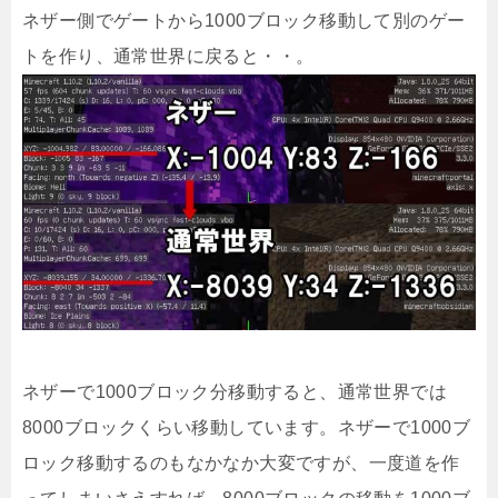
ネザー側でゲートから1000ブロック移動して別のゲー
トを作り、通常世界に戻ると・・。
ネザーで1000ブロック分移動すると、通常世界では
8000ブロックくらい移動しています。ネザーで1000ブ
ロック移動するのもなかなか大変ですが、一度道を作