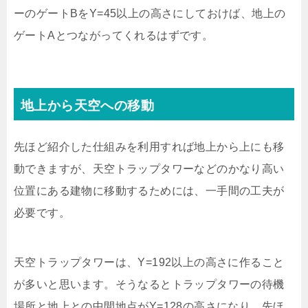
ーのゲートBをY=45以上の高さにしておけば、地上の
ゲートAとつながってくれるはずです。
地上から天空への移動
先ほど紹介した仕組みを利用すれば地上から上にも移
動できますが、天空トラップタワーなどのかなり高い
位置にある建物に移動するためには、一手間の工夫が
必要です。
天空トラップタワーは、Y=192以上の高さに作ること
が多いと思います。そうなるとトラップタワーの待機
場所と地上との中間地点がY=128の高さになり、先ほ