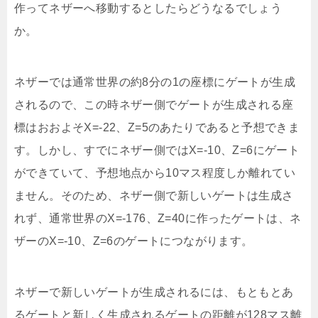
作ってネザーへ移動するとしたらどうなるでしょう
か。
ネザーでは通常世界の約8分の1の座標にゲートが生成
されるので、この時ネザー側でゲートが生成される座
標はおおよそX=-22、Z=5のあたりであると予想できま
す。しかし、すでにネザー側ではX=-10、Z=6にゲート
ができていて、予想地点から10マス程度しか離れてい
ません。そのため、ネザー側で新しいゲートは生成さ
れず、通常世界のX=-176、Z=40に作ったゲートは、ネ
ザーのX=-10、Z=6のゲートにつながります。
ネザーで新しいゲートが生成されるには、もともとあ
るゲートと新しく生成されるゲートの距離が128マス離