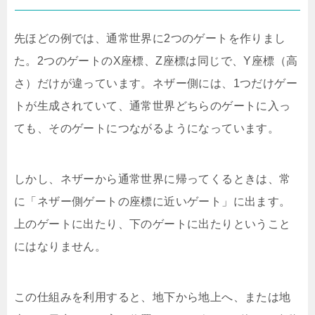
先ほどの例では、通常世界に2つのゲートを作りまし
た。2つのゲートのX座標、Z座標は同じで、Y座標（高
さ）だけが違っています。ネザー側には、1つだけゲー
トが生成されていて、通常世界どちらのゲートに入っ
ても、そのゲートにつながるようになっています。
しかし、ネザーから通常世界に帰ってくるときは、常
に「ネザー側ゲートの座標に近いゲート」に出ます。
上のゲートに出たり、下のゲートに出たりということ
にはなりません。
この仕組みを利用すると、地下から地上へ、または地