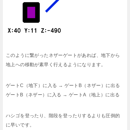
このように繋がったネザーゲートがあれば、地下から
地上への移動が素早く行えるようになります。
ゲートC（地下）に入る → ゲートB（ネザー）に出る
ゲートB（ネザー）に入る → ゲートA（地上）に出る
ハシゴを登ったり、階段を登ったりするよりも圧倒的
に早いです。