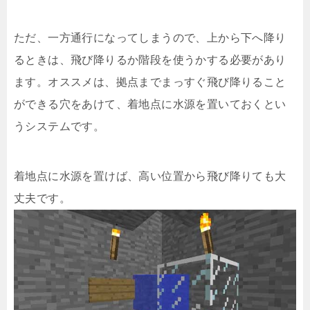
ただ、一方通行になってしまうので、上から下へ降り
るときは、飛び降りるか階段を使うかする必要があり
ます。オススメは、拠点までまっすぐ飛び降りること
ができる穴をあけて、着地点に水源を置いておくとい
うシステムです。
着地点に水源を置けば、高い位置から飛び降りても大
丈夫です。