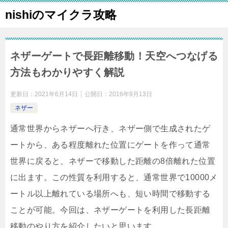
nishiのマイクラ攻略
ネザーゲートで長距離移動！天空へつなげる
方法もわかりやすく解説
更新日：
2021年6月14日
公開日：
2016年9月13日
ネザー
通常世界からネザーへ行き、ネザー側で生成されたゲ
ートから、ある程度離れた位置にゲートを作って通常
世界に戻ると、ネザーで移動した距離の8倍離れた位置
に出ます。この性質を利用すると、通常世界で10000メ
ートル以上離れている場所へも、短い時間で移動する
ことが可能。今回は、ネザーゲートを利用した長距離
移動のやり方を紹介したいと思います。