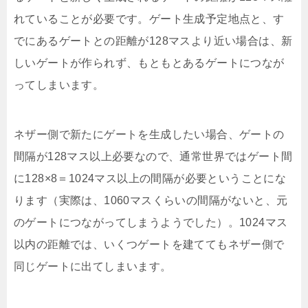
れていることが必要です。ゲート生成予定地点と、す
でにあるゲートとの距離が128マスより近い場合は、新
しいゲートが作られず、もともとあるゲートにつなが
ってしまいます。
ネザー側で新たにゲートを生成したい場合、ゲートの
間隔が128マス以上必要なので、通常世界ではゲート間
に128×8＝1024マス以上の間隔が必要ということにな
ります（実際は、1060マスくらいの間隔がないと、元
のゲートにつながってしまうようでした）。1024マス
以内の距離では、いくつゲートを建ててもネザー側で
同じゲートに出てしまいます。