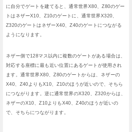
に自分でゲートを建てると、通常世界X80、Z80のゲー
トはネザーX10、Z10のゲートに、通常世界X320、
Z320のゲートはネザーX40、Z40のゲートにつながる
ようになります。
ネザー側で128マス以内に複数のゲートがある場合は、
対応する座標に最も近い位置にあるゲートが使用され
ます。通常世界X80、Z80のゲートからは、ネザーの
X40、Z40よりもX10、Z10のほうが近いので、そちら
につながります。逆に通常世界のX320、Z320からは、
ネザーのX10、Z10よりもX40、Z40のほうが近いの
で、そちらにつながります。