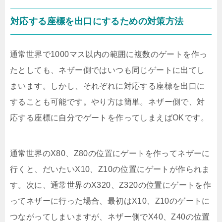
対応する座標を出口にするための対策方法
通常世界で1000マス以内の範囲に複数のゲートを作っ
たとしても、ネザー側ではいつも同じゲートに出てし
まいます。しかし、それぞれに対応する座標を出口に
することも可能です。やり方は簡単。ネザー側で、対
応する座標に自分でゲートを作ってしまえばOKです。
通常世界のX80、Z80の位置にゲートを作ってネザーに
行くと、だいたいX10、Z10の位置にゲートが作られま
す。次に、通常世界のX320、Z320の位置にゲートを作
ってネザーに行った場合、最初はX10、Z10のゲートに
つながってしまいますが、ネザー側でX40、Z40の位置