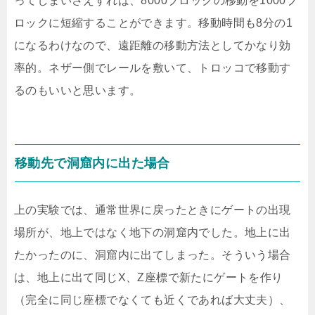
ってしまいさえすれば、8000ブロックの移動を1000ブ
ロックに短縮することができます。移動時間も8分の1
になるわけなので、遠距離の移動方法としてかなり効
率的。ネザー側でレールを敷いて、トロッコで移動す
るのもいいと思います。
移動先で洞窟内に出た場合
上の実験では、通常世界に戻ったときにゲートの出現
場所が、地上ではなく地下の洞窟内でした。地上に出
たかったのに、洞窟内に出てしまった。そういう場合
は、地上に出て同じX、Z座標で新たにゲートを作り
（完全に同じ座標でなくても近くであれば大丈夫）、