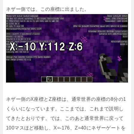
ネザー側では、この座標に出ました。
ネザー側のX座標とZ座標は、通常世界の座標の8分の1
くらいになっています。ここまでは、これまで説明し
てきたとおりです。では、このあと通常世界に戻って
100マスほど移動し、X=-176、Z=40にネザーゲートを