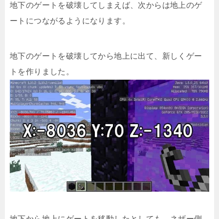
地下のゲートを破壊してしまえば、次からは地上のゲ
ートにつながるようになります。
地下のゲートを破壊してから地上に出て、新しくゲー
トを作りました。
地下から地上にゲートを移動したとしても、ネザー側