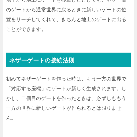
のゲートから通常世界に戻るときに新しいゲートの位
置をサーチしてくれて、きちんと地上のゲートに出る
ことができます。
ネザーゲートの接続法則
初めてネザーゲートを作った時は、もう一方の世界で
「対応する座標」にゲートが新しく生成されます。し
かし、二個目のゲートを作ったときは、必ずしももう
一方の世界に新しいゲートが作られるとは限りませ
ん。