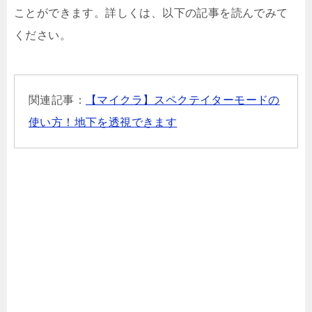
ことができます。詳しくは、以下の記事を読んでみて
ください。
関連記事：
【マイクラ】スペクテイターモードの
使い方！地下を透視できます