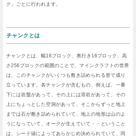
ク」ごとに行われます。
チャンクとは
チャンクとは、幅16ブロック、奥行き16ブロック、高
さ256ブロックの範囲のことで、マインクラフトの世界
は、このチャンクがいくつも敷き詰められる形で成り
立っています。各チャンクが含むもの、例えば、一番
下には岩盤があって、その上には溶岩があって、その
上にちょっとした空洞があって、そこからずっと地上
までは石が敷き詰められていて、地上の地形は山のよ
うになっていて、オークが生えていて・・ということ
は、シード値によってあらかじめ決められていて、同