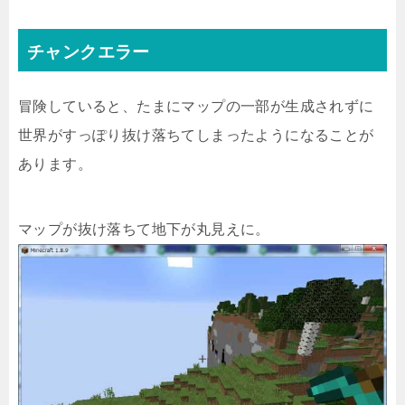
チャンクエラー
冒険していると、たまにマップの一部が生成されずに
世界がすっぽり抜け落ちてしまったようになることが
あります。
マップが抜け落ちて地下が丸見えに。