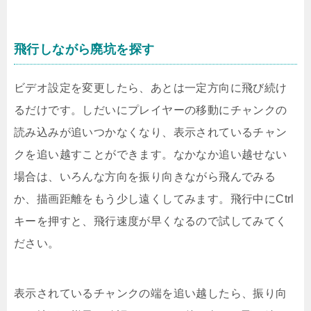
飛行しながら廃坑を探す
ビデオ設定を変更したら、あとは一定方向に飛び続け
るだけです。しだいにプレイヤーの移動にチャンクの
読み込みが追いつかなくなり、表示されているチャン
クを追い越すことができます。なかなか追い越せない
場合は、いろんな方向を振り向きながら飛んでみる
か、描画距離をもう少し遠くしてみます。飛行中にCtrl
キーを押すと、飛行速度が早くなるので試してみてく
ださい。
表示されているチャンクの端を追い越したら、振り向