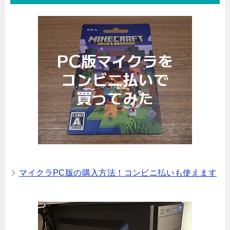
マイクラPC版の購入方法！コンビニ払いも使えます