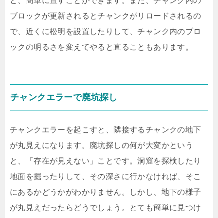
と、簡単に直すことができます。また、チャンク内の
ブロックが更新されるとチャンクがリロードされるの
で、近くに松明を設置したりして、チャンク内のブロ
ックの明るさを変えてやると直ることもあります。
チャンクエラーで廃坑探し
チャンクエラーを起こすと、隣接するチャンクの地下
が丸見えになります。廃坑探しの何が大変かという
と、「存在が見えない」ことです。洞窟を探検したり
地面を掘ったりして、その深さに行かなければ、そこ
にあるかどうかがわかりません。しかし、地下の様子
が丸見えだったらどうでしょう。とても簡単に見つけ