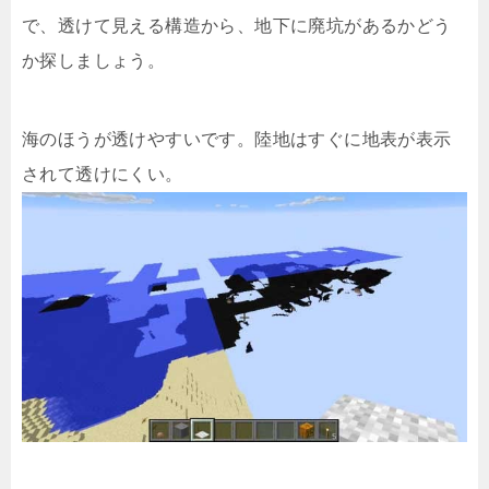
で、透けて見える構造から、地下に廃坑があるかどう
か探しましょう。
海のほうが透けやすいです。陸地はすぐに地表が表示
されて透けにくい。