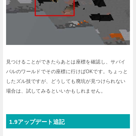
見つけることができたらあとは座標を確認し、サバイ
バルのワールドでその座標に行けばOKです。ちょっと
したズル技ですが、どうしても廃坑が見つけられない
場合は、試してみるといいかもしれません。
1.9アップデート追記