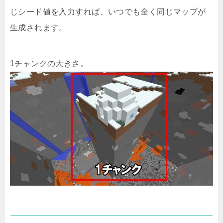
じシード値を入力すれば、いつでも全く同じマップが
生成されます。
1チャンクの大きさ。