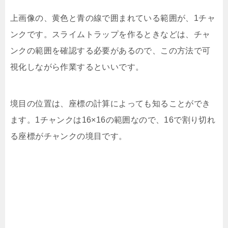
上画像の、黄色と青の線で囲まれている範囲が、1チャ
ンクです。スライムトラップを作るときなどは、チャ
ンクの範囲を確認する必要があるので、この方法で可
視化しながら作業するといいです。
境目の位置は、座標の計算によっても知ることができ
ます。1チャンクは16×16の範囲なので、16で割り切れ
る座標がチャンクの境目です。