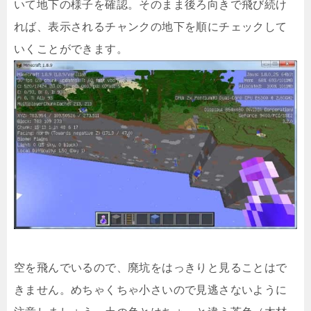
いて地下の様子を確認。そのまま後ろ向きで飛び続け
れば、表示されるチャンクの地下を順にチェックして
いくことができます。
空を飛んでいるので、廃坑をはっきりと見ることはで
きません。めちゃくちゃ小さいので見逃さないように