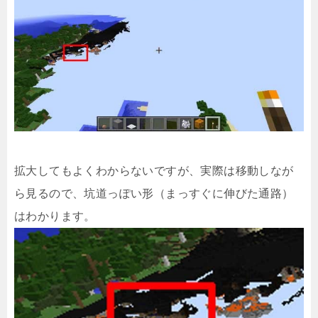
拡大してもよくわからないですが、実際は移動しなが
ら見るので、坑道っぽい形（まっすぐに伸びた通路）
はわかります。