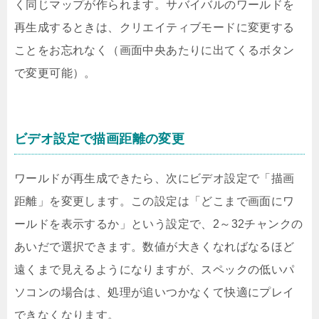
く同じマップが作られます。サバイバルのワールドを
再生成するときは、クリエイティブモードに変更する
ことをお忘れなく（画面中央あたりに出てくるボタン
で変更可能）。
ビデオ設定で描画距離の変更
ワールドが再生成できたら、次にビデオ設定で「描画
距離」を変更します。この設定は「どこまで画面にワ
ールドを表示するか」という設定で、2～32チャンクの
あいだで選択できます。数値が大きくなればなるほど
遠くまで見えるようになりますが、スペックの低いパ
ソコンの場合は、処理が追いつかなくて快適にプレイ
できなくなります。