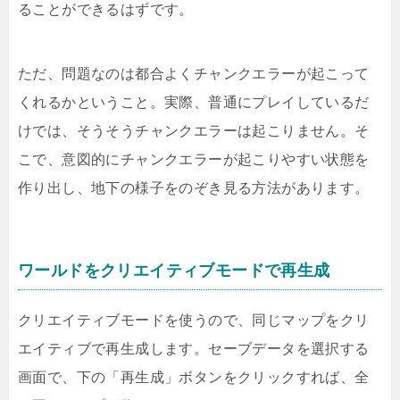
ることができるはずです。
ただ、問題なのは都合よくチャンクエラーが起こって
くれるかということ。実際、普通にプレイしているだ
けでは、そうそうチャンクエラーは起こりません。そ
こで、意図的にチャンクエラーが起こりやすい状態を
作り出し、地下の様子をのぞき見る方法があります。
ワールドをクリエイティブモードで再生成
クリエイティブモードを使うので、同じマップをクリ
エイティブで再生成します。セーブデータを選択する
画面で、下の「再生成」ボタンをクリックすれば、全