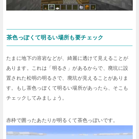
茶色っぽくて明るい場所も要チェック
たまに地下の溶岩などが、綺麗に透けて見えることが
あります。これは「明るさ」があるからで、廃坑に設
置された松明の明るさで、廃坑が見えることがありま
す。もし茶色っぽくて明るい場所があったら、そこも
チェックしてみましょう。
赤枠で囲ったあたりが明るくて茶色っぽいです。