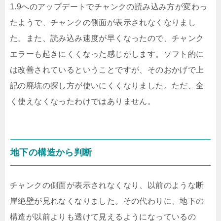
1.9へのアップデートでチャンクの読み込み方が変わっ
たようで、チャンクの側面が表示されなくなりまし
た。また、読み込み速度が早くなったので、チャンク
エラーも起きにくくなった感じがします。ソフト的に
は改善されているということですが、そのおかげで上
記の廃坑の探し方が使いにくくなりました。ただ、全
く使えなくなったわけではありません。
地下の構造から判断
チャンクの側面が表示されなくなり、以前のような断
崖絶壁が見れなくなりました。その代わりに、地下の
構造が以前よりも透けて見えるようになっているの