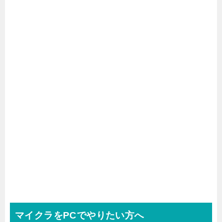
マイクラをPCでやりたい方へ