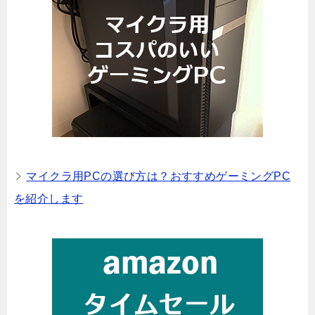
マイクラ用PCの選び方は？おすすめゲーミングPC
を紹介します