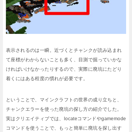
表示されるのは一瞬。近づくとチャンクが読み込まれ
て座標がわからないことも多く、目測で掘っていかな
ければいけなかったりするので、実際に廃坑にたどり
着くにはある程度の慣れが必要です。
ということで、マインクラフトの世界の成り立ちと、
チャンクエラーを使った廃坑の探し方の紹介でした。
実はクリエイティブでは、locateコマンドやgamemode
コマンドを使うことで、もっと簡単に廃坑を探し出す