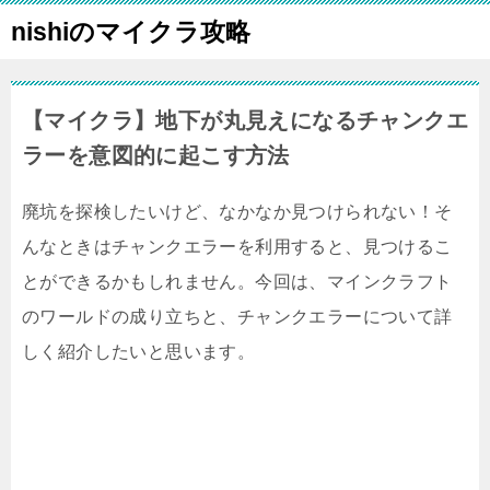
nishiのマイクラ攻略
【マイクラ】地下が丸見えになるチャンクエ
ラーを意図的に起こす方法
廃坑を探検したいけど、なかなか見つけられない！そ
んなときはチャンクエラーを利用すると、見つけるこ
とができるかもしれません。今回は、マインクラフト
のワールドの成り立ちと、チャンクエラーについて詳
しく紹介したいと思います。