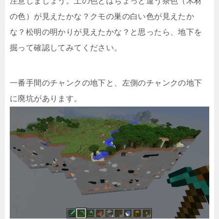
注意しましょう。土の色とはちょっと違う茶色（木材
の色）が見えたかな？クモの巣の白い色が見えたか
な？松明の明かりが見えたかな？と思ったら、地下を
掘って確認してみてください。
一番手間のチャンクの地下と、左側のチャンクの地下
に廃坑があります。