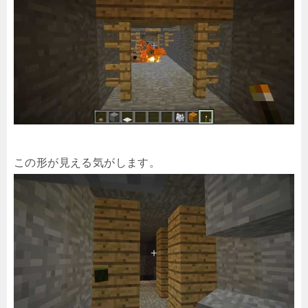
この形が見える気がします。