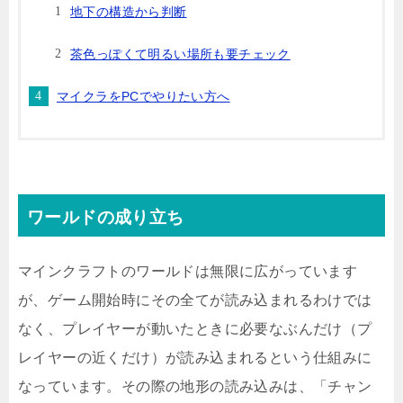
地下の構造から判断
茶色っぽくて明るい場所も要チェック
マイクラをPCでやりたい方へ
ワールドの成り立ち
マインクラフトのワールドは無限に広がっています
が、ゲーム開始時にその全てが読み込まれるわけでは
なく、プレイヤーが動いたときに必要なぶんだけ（プ
レイヤーの近くだけ）が読み込まれるという仕組みに
なっています。その際の地形の読み込みは、「チャン