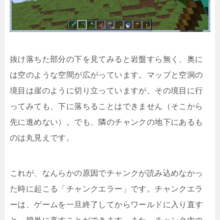
抜け落ちた部分の下を見てみると岩盤すら無く、奥に
は空のような空間が広がっています。マップと空洞の
境目は崖のように切り立っていますが、その境目に行
ってみても、下に落ちることはできません（そこから
先に進めない）。でも、隣のチャンクの地下にあるも
のは丸見えです。
これが、なんらかの原因でチャンクが読み込めなかっ
た時に起こる「チャンクエラー」です。チャンクエラ
ーは、ゲームを一旦終了してからワールドに入り直す