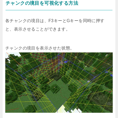
チャンクの境目を可視化する方法
各チャンクの境目は、F3キーとGキーを同時に押す
と、表示させることができます。
チャンクの境目を表示させた状態。