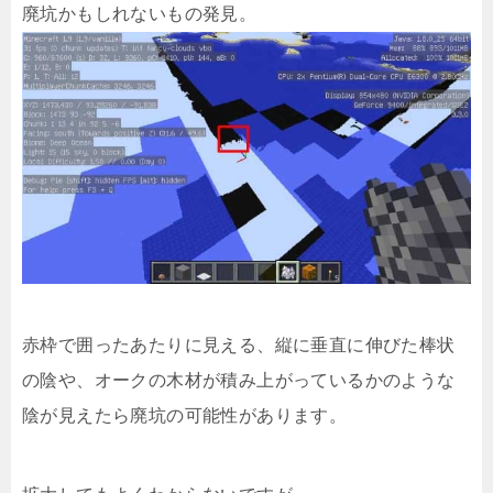
廃坑かもしれないもの発見。
赤枠で囲ったあたりに見える、縦に垂直に伸びた棒状
の陰や、オークの木材が積み上がっているかのような
陰が見えたら廃坑の可能性があります。