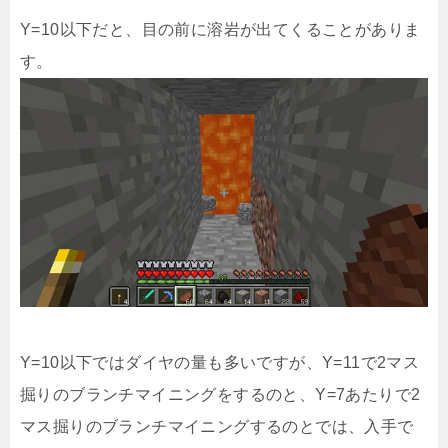
Y=10以下だと、目の前に溶岩が出てくることがありま
す。
Y=10以下ではダイヤの量も多いですが、Y=11で2マス
掘りのブランチマイニングをするのと、Y=7あたりで2
マス掘りのブランチマイニングするのとでは、入手で