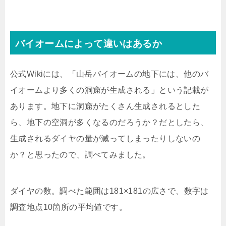
バイオームによって違いはあるか
公式Wikiには、「山岳バイオームの地下には、他のバ
イオームより多くの洞窟が生成される」という記載が
あります。地下に洞窟がたくさん生成されるとした
ら、地下の空洞が多くなるのだろうか？だとしたら、
生成されるダイヤの量が減ってしまったりしないの
か？と思ったので、調べてみました。
ダイヤの数。調べた範囲は181×181の広さで、数字は
調査地点10箇所の平均値です。