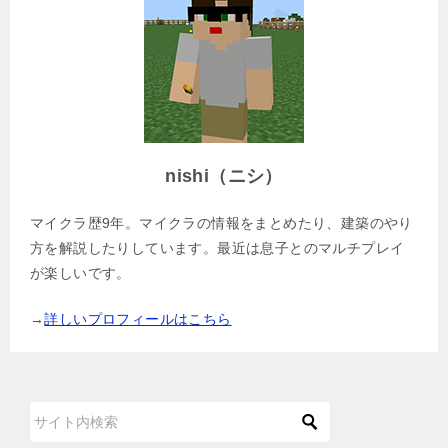
nishi（ニシ）
マイクラ歴9年。マイクラの情報をまとめたり、建築のやり
方を解説したりしています。最近は息子とのマルチプレイ
が楽しいです。
→
詳しいプロフィールはこちら