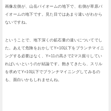
画像左側が、山岳バイオームの地下で、右側が草原バ
イオームの地下です。見た目ではあまり違いがわから
ないですね。
ということで、地下深くの鉱石量の違いについてでし
た。あえて危険をおかしてY=10以下をブランチマイニ
ングする必要はなく、Y=11の高さで2マス掘りしてい
ればいいというのが結論です。飽きてきたら、スリル
を求めてY=10以下でブランチマイニングしてみるの
も、面白いかもしれませんね。