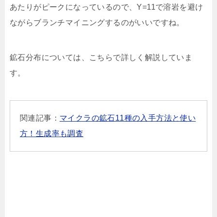
あたりがピークになっているので、Y=11で溶岩を避け
ながらブランチマイニングするのがいいですね。
鉱石分布については、こちらで詳しく解説していま
す。
関連記事：
マイクラの鉱石11種の入手方法と使い
方！生成率も調査