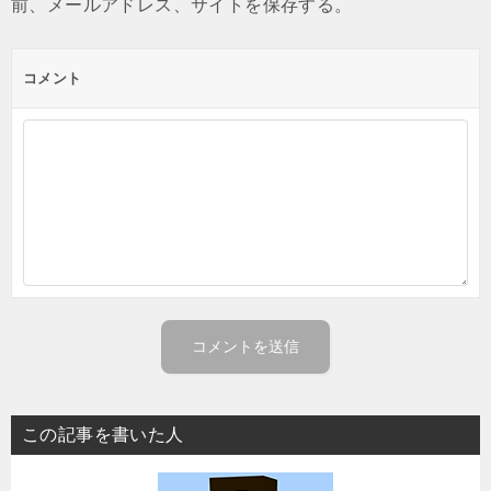
前、メールアドレス、サイトを保存する。
コメント
この記事を書いた人