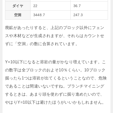
ダイヤ
22
36.7
空洞
3448.7
247.3
廃鉱があったりすると、上記のブロック以外にフェン
スや木材などが生成されますが、それらはカウントせ
ずに「空洞」の数に合算されています。
Y=10以下になると溶岩の量がかなり増えています。こ
の数字は全ブロックのおよそ10％くらい。10ブロック
掘ったら1つは溶岩が出てくるということなので、危険
であることは間違いないですね。ブランチマイニング
するときは、あまり頭を使わずに掘り進めたいので、
やはりY=10以下は避けたほうがいいかもしれません。