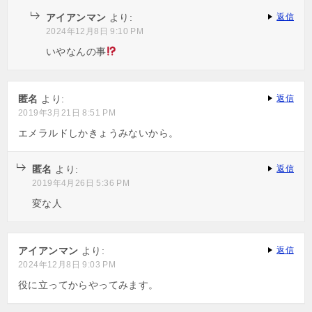
アイアンマン
より:
返信
2024年12月8日 9:10 PM
いやなんの事
匿名
より:
返信
2019年3月21日 8:51 PM
エメラルドしかきょうみないから。
匿名
より:
返信
2019年4月26日 5:36 PM
変な人
アイアンマン
より:
返信
2024年12月8日 9:03 PM
役に立ってからやってみます。