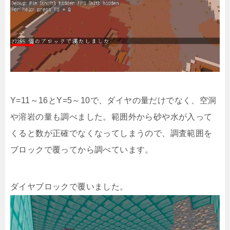
Y=11～16とY=5～10で、ダイヤの量だけでなく、空洞
や溶岩の量も調べました。範囲外から砂や水が入って
くると数が正確でなくなってしまうので、調査範囲を
ブロックで覆ってから調べています。
ダイヤブロックで覆いました。