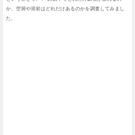
か、空洞や溶岩はどれだけあるのかを調査してみまし
た。