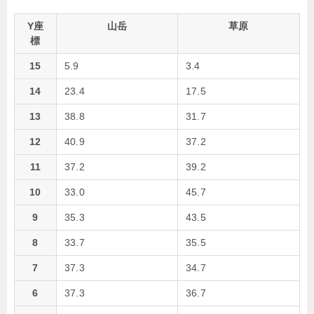
Y座
山岳
草原
標
15
5.9
3.4
14
23.4
17.5
13
38.8
31.7
12
40.9
37.2
11
37.2
39.2
10
33.0
45.7
9
35.3
43.5
8
33.7
35.5
7
37.3
34.7
6
37.3
36.7