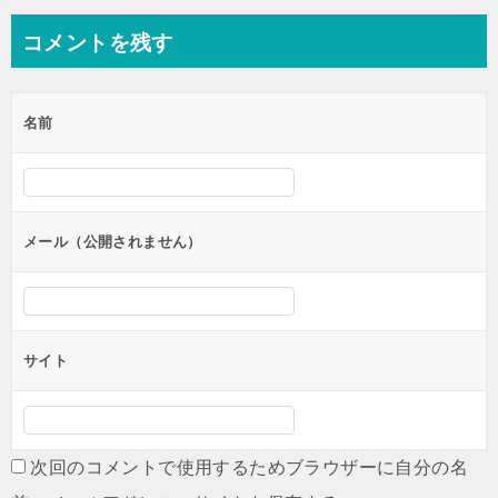
コメントを残す
名前
メール（公開されません）
サイト
次回のコメントで使用するためブラウザーに自分の名