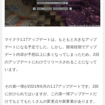
マイクラ1.17アップデートは、もともと大きなアップ
デートになる予定でした。しかし、開発段階でアップ
デート内容が予想以上に多くなってしまったため、2回
のアップデートにわけてリリースされることになって
います。
その第一弾が2021年6月の1.17アップデートです。2回
に分けられてはいますが、この第一弾アップデートだ
けでもとてもたくさんの変更点や新要素があります。