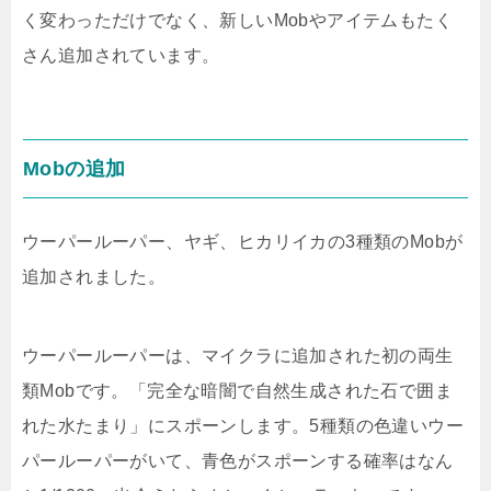
く変わっただけでなく、新しいMobやアイテムもたく
さん追加されています。
Mobの追加
ウーパールーパー、ヤギ、ヒカリイカの3種類のMobが
追加されました。
ウーパールーパーは、マイクラに追加された初の両生
類Mobです。「完全な暗闇で自然生成された石で囲ま
れた水たまり」にスポーンします。5種類の色違いウー
パールーパーがいて、青色がスポーンする確率はなん