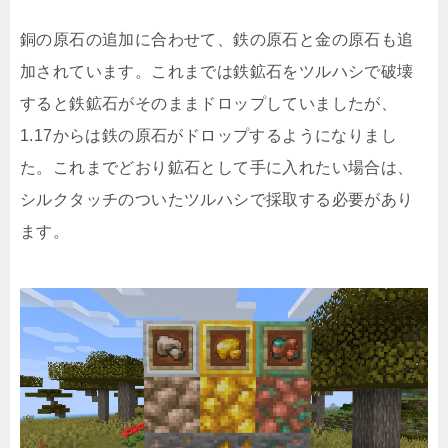
銅の原石の追加に合わせて、鉄の原石と金の原石も追
加されています。これまでは鉄鉱石をツルハシで破壊
すると鉄鉱石がそのままドロップしていましたが、
1.17からは鉄の原石がドロップするようになりまし
た。これまでどおり鉱石として手に入れたい場合は、
シルクタッチのついたツルハシで採取する必要があり
ます。