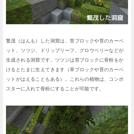
繁茂（はんも）した洞窟は、苔ブロックや苔のカーペ
ット、ツツジ、ドリップリーフ、グロウベリーなどが
生成される洞窟です。ツツジは苔ブロックに骨粉をか
けるとたまに生えてきます（草ブロックや苔のカーペ
ットがはえることもある）。これらの植物は、コンポ
スターに入れて骨粉にすることが可能です。