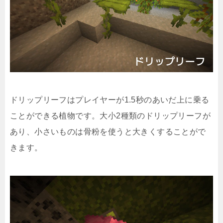
ドリップリーフはプレイヤーが1.5秒のあいだ上に乗る
ことができる植物です。大小2種類のドリップリーフが
あり、小さいものは骨粉を使うと大きくすることがで
きます。