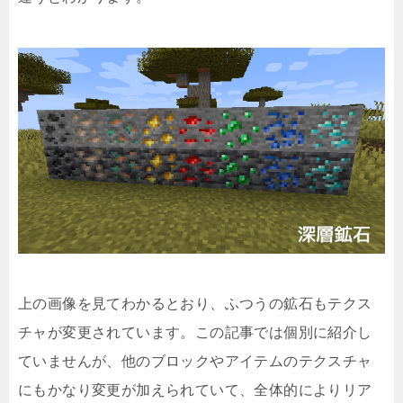
上の画像を見てわかるとおり、ふつうの鉱石もテクス
チャが変更されています。この記事では個別に紹介し
ていませんが、他のブロックやアイテムのテクスチャ
にもかなり変更が加えられていて、全体的によりリア