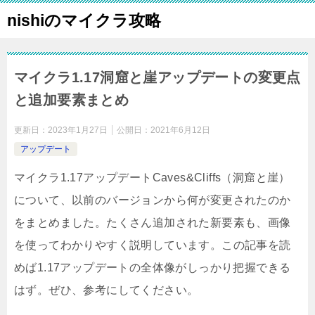
nishiのマイクラ攻略
マイクラ1.17洞窟と崖アップデートの変更点
と追加要素まとめ
更新日：
2023年1月27日
公開日：
2021年6月12日
アップデート
マイクラ1.17アップデートCaves&Cliffs（洞窟と崖）
について、以前のバージョンから何が変更されたのか
をまとめました。たくさん追加された新要素も、画像
を使ってわかりやすく説明しています。この記事を読
めば1.17アップデートの全体像がしっかり把握できる
はず。ぜひ、参考にしてください。