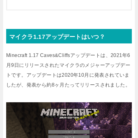
マイクラ1.17アップデートはいつ？
Minecraft 1.17 Caves&Cliffsアップデートは、2021年6
月9日にリリースされたマイクラのメジャーアップデー
トです。アップデートは2020年10月に発表されていま
したが、発表から約8ヶ月たってリリースされました。