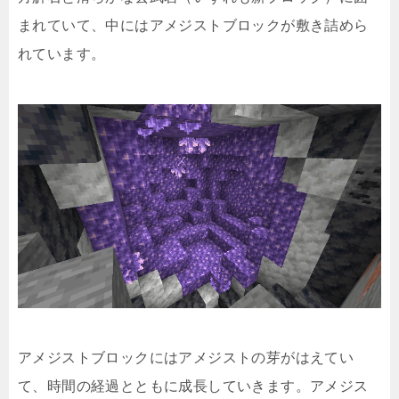
まれていて、中にはアメジストブロックが敷き詰めら
れています。
アメジストブロックにはアメジストの芽がはえてい
て、時間の経過とともに成長していきます。アメジス