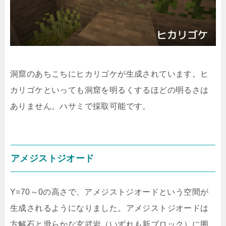
洞窟のあちこちにヒカリゴケが生成されています。ヒ
カリゴケといっても洞窟を明るくするほどの明るさは
ありません。ハサミで採取可能です。
アメジストジオード
Y=70～0の高さで、アメジストジオードという空間が
生成されるようになりました。アメジストジオードは
方解石と滑らかな玄武岩（いずれも新ブロック）に囲