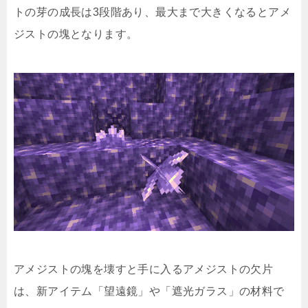
トの芽の成長は3段階あり、最大まで大きくなるとアメ
ジストの塊となります。
アメジストの塊を壊すと手に入るアメジストの欠片
は、新アイテム「望遠鏡」や「遮光ガラス」の材料で