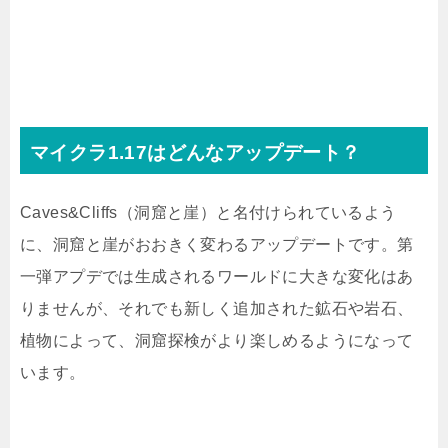
マイクラ1.17はどんなアップデート？
Caves&Cliffs（洞窟と崖）と名付けられているよう
に、洞窟と崖がおおきく変わるアップデートです。第
一弾アプデでは生成されるワールドに大きな変化はあ
りませんが、それでも新しく追加された鉱石や岩石、
植物によって、洞窟探検がより楽しめるようになって
います。