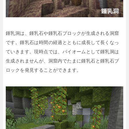
鍾乳洞は、鍾乳石や鍾乳石ブロックが生成される洞窟
です。鍾乳石は時間の経過とともに成長して長くなっ
ていきます。現時点では、バイオームとして鍾乳洞は
生成されませんが、洞窟内でたまに鍾乳石と鍾乳石ブ
ロックを発見することができます。