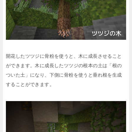
開花したツツジに骨粉を使うと、木に成長させること
ができます。木に成長したツツジの根本の土は「根の
ついた土」になり、下側に骨粉を使うと垂れ根を生成
することができます。