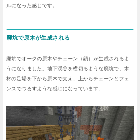
ルになった感じです。
廃坑で原木が生成される
廃坑でオークの原木やチェーン（鎖）が生成されるよ
うになりました。地下渓谷を横切るような廃坑で、木
材の足場を下から原木で支え、上からチェーンとフェ
ンスでつるすような感じになっています。