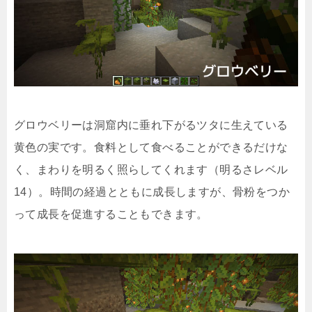
グロウベリーは洞窟内に垂れ下がるツタに生えている
黄色の実です。食料として食べることができるだけな
く、まわりを明るく照らしてくれます（明るさレベル
14）。時間の経過とともに成長しますが、骨粉をつか
って成長を促進することもできます。