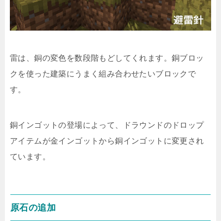
雷は、銅の変色を数段階もどしてくれます。銅ブロッ
クを使った建築にうまく組み合わせたいブロックで
す。
銅インゴットの登場によって、ドラウンドのドロップ
アイテムが金インゴットから銅インゴットに変更され
ています。
原石の追加