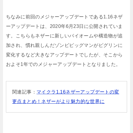
ちなみに前回のメジャーアップデートである1.16ネザ
ーアップデートは、2020年6月23日に公開されていま
す。こちらもネザーに新しいバイオームや構造物が追
加され、慣れ親しんだゾンビピッグマンがピグリンに
変化するなど大きなアップデートでしたが、そこから
およそ1年でのメジャーアップデートとなりました。
関連記事：
マイクラ1.16ネザーアップデートの変
更点まとめ！ネザーがより魅力的な世界に