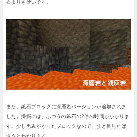
石よりも硬いです。
また、鉱石ブロックに深層岩バージョンが追加されま
した。採掘には、ふつうの鉱石の2倍の時間がかかりま
す。少し黒みがかったブロックなので、ひと目見れば
違うとわかります。