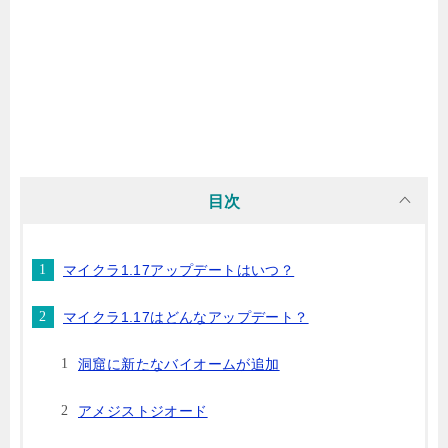
目次
マイクラ1.17アップデートはいつ？
マイクラ1.17はどんなアップデート？
洞窟に新たなバイオームが追加
アメジストジオード