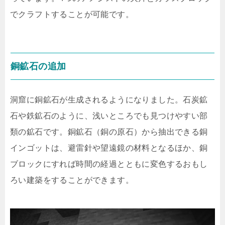
でクラフトすることが可能です。
銅鉱石の追加
洞窟に銅鉱石が生成されるようになりました。石炭鉱
石や鉄鉱石のように、浅いところでも見つけやすい部
類の鉱石です。銅鉱石（銅の原石）から抽出できる銅
インゴットは、避雷針や望遠鏡の材料となるほか、銅
ブロックにすれば時間の経過とともに変色するおもし
ろい建築をすることができます。